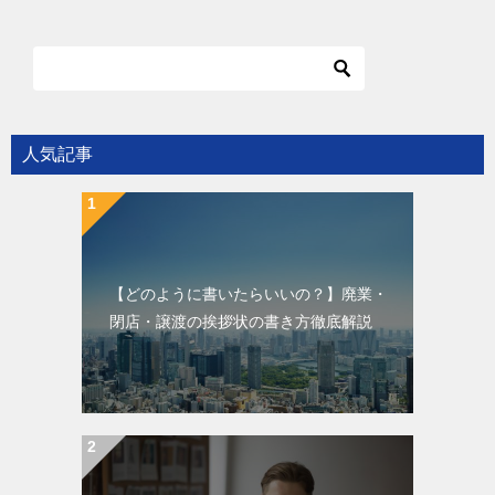
人気記事
【どのように書いたらいいの？】廃業・
閉店・譲渡の挨拶状の書き方徹底解説