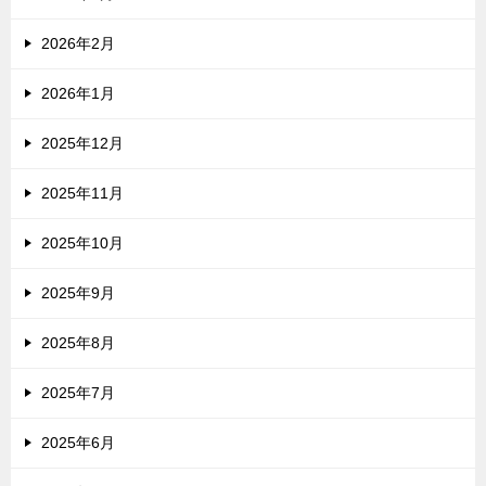
2026年2月
2026年1月
2025年12月
2025年11月
2025年10月
2025年9月
2025年8月
2025年7月
2025年6月