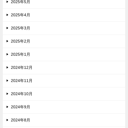
2025年5月
2025年4月
2025年3月
2025年2月
2025年1月
2024年12月
2024年11月
2024年10月
2024年9月
2024年8月