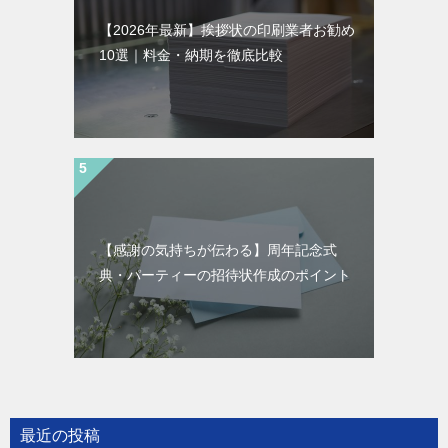
【2026年最新】挨拶状の印刷業者お勧め
10選｜料金・納期を徹底比較
【感謝の気持ちが伝わる】周年記念式
典・パーティーの招待状作成のポイント
最近の投稿