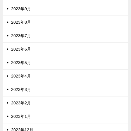
2023年9月
2023年8月
2023年7月
2023年6月
2023年5月
2023年4月
2023年3月
2023年2月
2023年1月
2022年12月