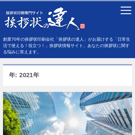
創業70年の挨拶状印刷会社「挨拶状の達人」がお届けする「日常生
活で使える！役立つ！」挨拶状情報サイト。あなたの挨拶状に関す
る悩みに答えます。
年: 2021年