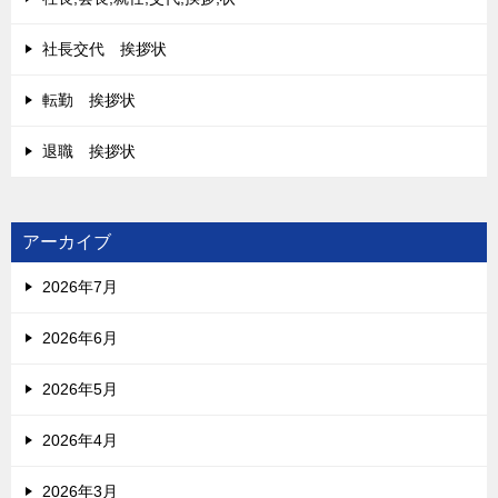
社長交代 挨拶状
転勤 挨拶状
退職 挨拶状
アーカイブ
2026年7月
2026年6月
2026年5月
2026年4月
2026年3月