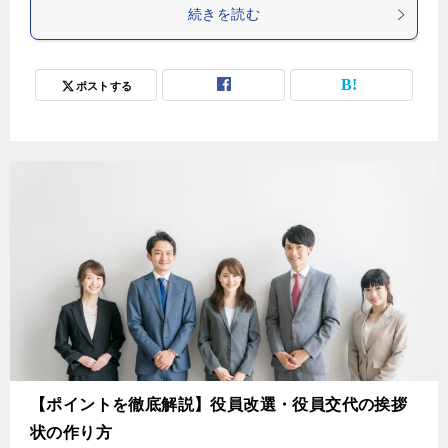
続きを読む
ポストする
【ポイントを徹底解説】役員改選・役員交代の挨拶
状の作り方