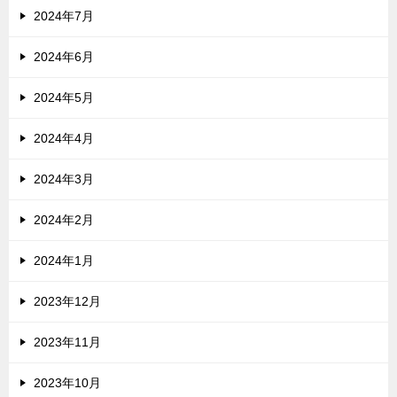
2024年7月
2024年6月
2024年5月
2024年4月
2024年3月
2024年2月
2024年1月
2023年12月
2023年11月
2023年10月