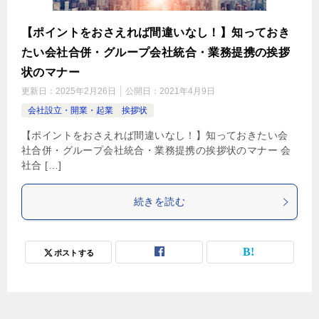
【ポイントをおさえれば間違いなし！】知っておき
たい会社合併・グループ会社統合・業務提携の挨拶
状のマナー
更新日：
2025年2月26日
公開日：
2021年4月9日
会社設立・開業・起業 挨拶状
【ポイントをおさえれば間違いなし！】知っておきたい会
社合併・グループ会社統合・業務提携の挨拶状のマナー 会
社合 […]
続きを読む
ポストする