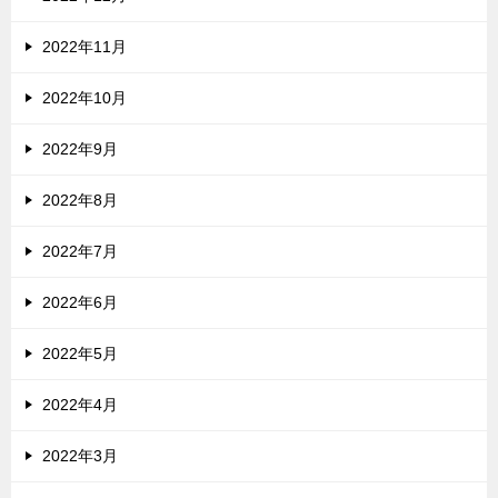
2022年11月
2022年10月
2022年9月
2022年8月
2022年7月
2022年6月
2022年5月
2022年4月
2022年3月