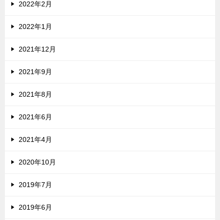
2022年2月
2022年1月
2021年12月
2021年9月
2021年8月
2021年6月
2021年4月
2020年10月
2019年7月
2019年6月