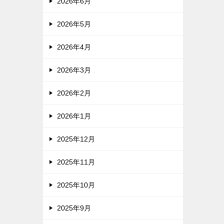
2026年6月
2026年5月
2026年4月
2026年3月
2026年2月
2026年1月
2025年12月
2025年11月
2025年10月
2025年9月