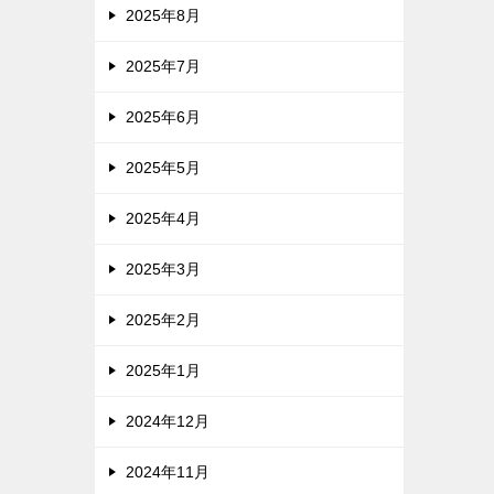
2025年8月
2025年7月
2025年6月
2025年5月
2025年4月
2025年3月
2025年2月
2025年1月
2024年12月
2024年11月