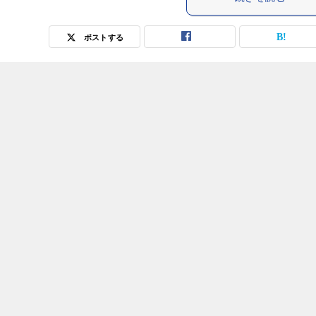
ポストする