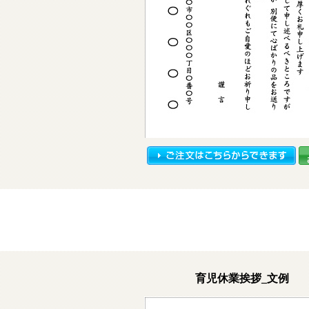
育児休業挨拶_文例