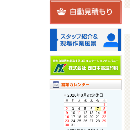
2026年8月の定休日
日
月
火
水
木
金
土
1
2
3
4
5
6
7
8
9
10
11
12
13
14
15
16
17
18
19
20
21
22
23
24
25
26
27
28
29
30
31