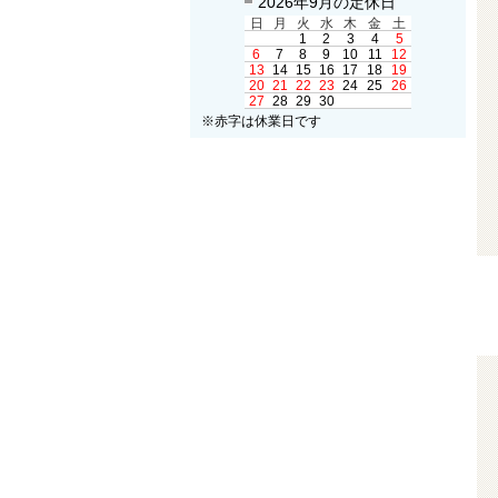
2026年9月の定休日
日
月
火
水
木
金
土
1
2
3
4
5
6
7
8
9
10
11
12
13
14
15
16
17
18
19
20
21
22
23
24
25
26
27
28
29
30
※赤字は休業日です