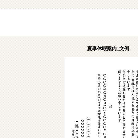
夏季休暇案内_文例