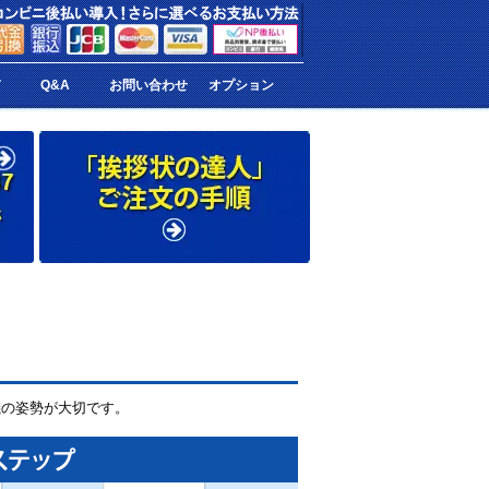
ド
Q&A
お問い合わせ
オプション
儀の姿勢が大切です。