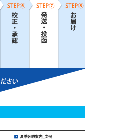
夏季休暇案内_文例