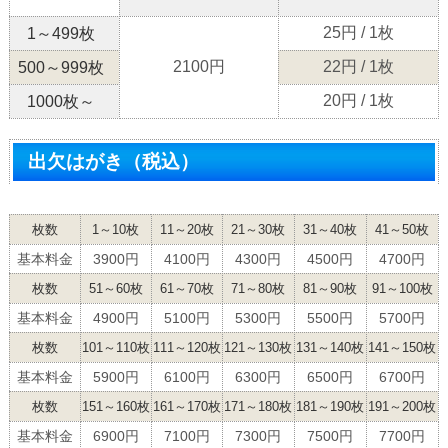
25円 / 1枚
1～499枚
2100円
22円 / 1枚
500～999枚
20円 / 1枚
1000枚～
出欠はがき（税込）
枚数
1～10枚
11～20枚
21～30枚
31～40枚
41～50枚
基本料金
3900円
4100円
4300円
4500円
4700円
枚数
51～60枚
61～70枚
71～80枚
81～90枚
91～100枚
基本料金
4900円
5100円
5300円
5500円
5700円
枚数
101～110枚
111～120枚
121～130枚
131～140枚
141～150枚
基本料金
5900円
6100円
6300円
6500円
6700円
枚数
151～160枚
161～170枚
171～180枚
181～190枚
191～200枚
基本料金
6900円
7100円
7300円
7500円
7700円