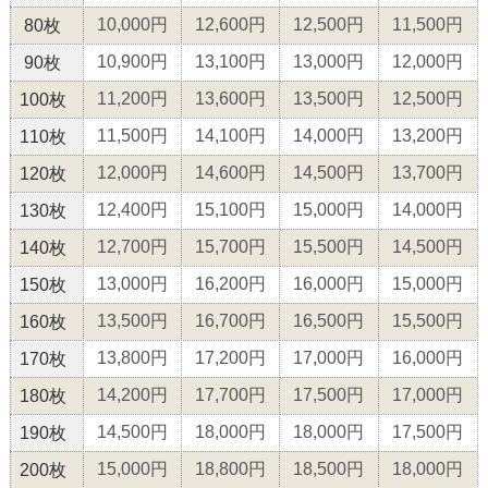
10,000円
12,600円
12,500円
11,500円
80枚
10,900円
13,100円
13,000円
12,000円
90枚
11,200円
13,600円
13,500円
12,500円
100枚
11,500円
14,100円
14,000円
13,200円
110枚
12,000円
14,600円
14,500円
13,700円
120枚
12,400円
15,100円
15,000円
14,000円
130枚
12,700円
15,700円
15,500円
14,500円
140枚
13,000円
16,200円
16,000円
15,000円
150枚
13,500円
16,700円
16,500円
15,500円
160枚
13,800円
17,200円
17,000円
16,000円
170枚
14,200円
17,700円
17,500円
17,000円
180枚
14,500円
18,000円
18,000円
17,500円
190枚
15,000円
18,800円
18,500円
18,000円
200枚