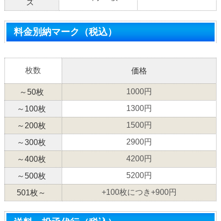
ズ
料金別納マーク（税込）
枚数
価格
1000円
～50枚
1300円
～100枚
1500円
～200枚
2900円
～300枚
4200円
～400枚
5200円
～500枚
+100枚につき+900円
501枚～