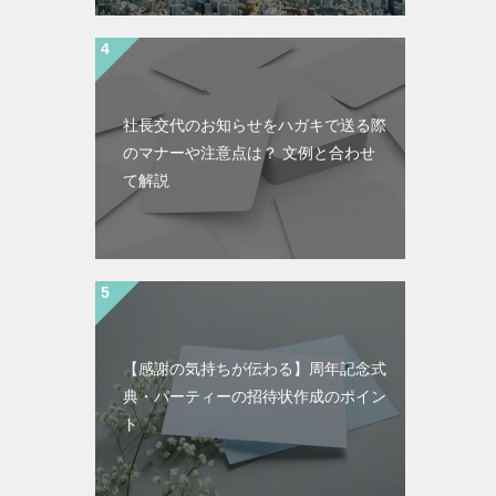
社長交代のお知らせをハガキで送る際
のマナーや注意点は？ 文例と合わせ
て解説
【感謝の気持ちが伝わる】周年記念式
典・パーティーの招待状作成のポイン
ト