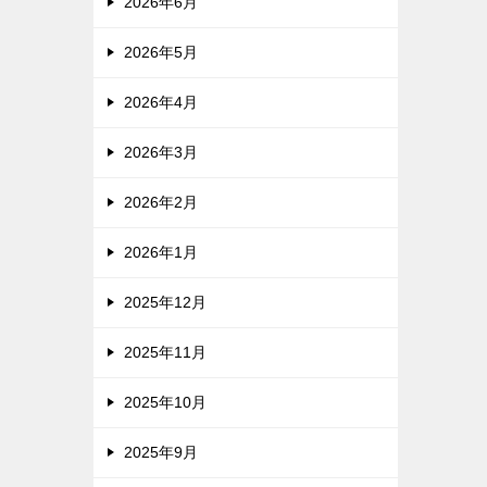
2026年6月
2026年5月
2026年4月
2026年3月
2026年2月
2026年1月
2025年12月
2025年11月
2025年10月
2025年9月