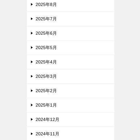
2025年8月
2025年7月
2025年6月
2025年5月
2025年4月
2025年3月
2025年2月
2025年1月
2024年12月
2024年11月