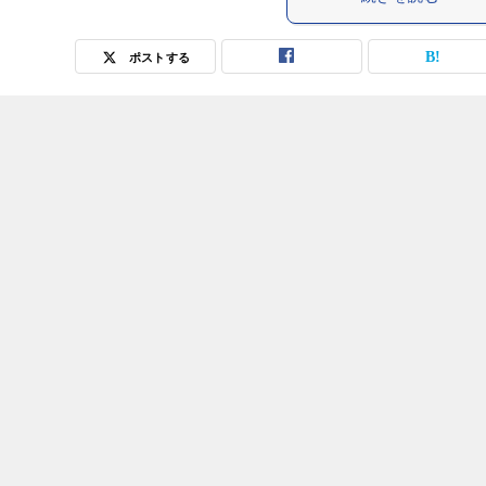
ポストする