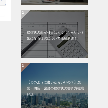
挨拶状の勘定科目はどうしたらいい？
気になる仕訳について徹底解説！
【どのように書いたらいいの？】廃
業・閉店・譲渡の挨拶状の書き方徹底
解説