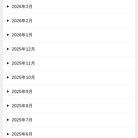
2026年3月
2026年2月
2026年1月
2025年12月
2025年11月
2025年10月
2025年9月
2025年8月
2025年7月
2025年6月