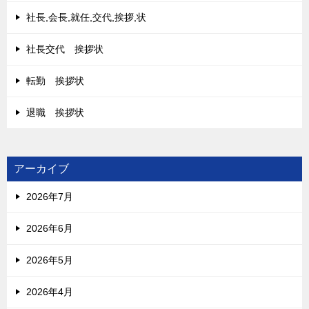
社長,会長,就任,交代,挨拶,状
社長交代 挨拶状
転勤 挨拶状
退職 挨拶状
アーカイブ
2026年7月
2026年6月
2026年5月
2026年4月