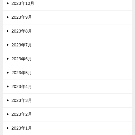
2023年10月
2023年9月
2023年8月
2023年7月
2023年6月
2023年5月
2023年4月
2023年3月
2023年2月
2023年1月