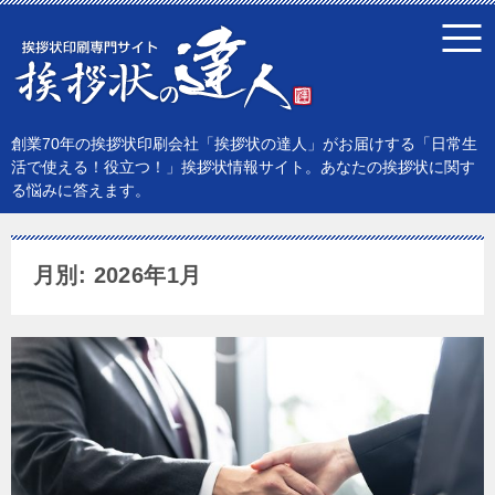
創業70年の挨拶状印刷会社「挨拶状の達人」がお届けする「日常生
活で使える！役立つ！」挨拶状情報サイト。あなたの挨拶状に関す
る悩みに答えます。
月別: 2026年1月