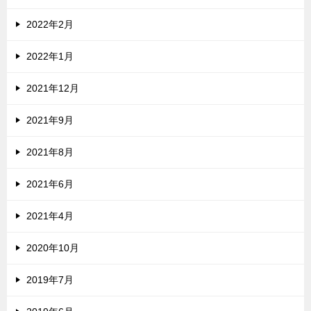
2022年2月
2022年1月
2021年12月
2021年9月
2021年8月
2021年6月
2021年4月
2020年10月
2019年7月