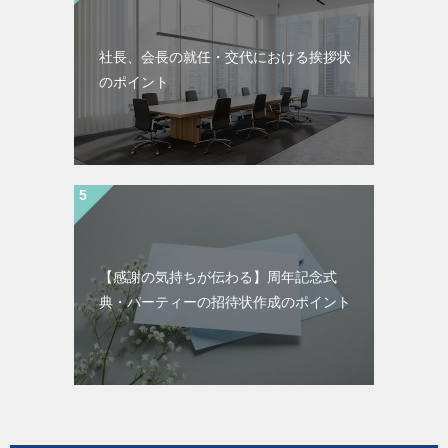
社長、会長の就任・交代における挨拶状
のポイント
【感謝の気持ちが伝わる】周年記念式
典・パーティーの招待状作成のポイント