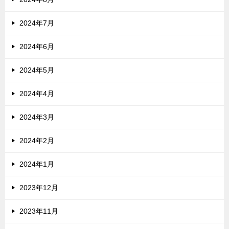
2024年7月
2024年6月
2024年5月
2024年4月
2024年3月
2024年2月
2024年1月
2023年12月
2023年11月