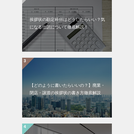
挨拶状の勘定科目はどうしたらいい？気
になる仕訳について徹底解説！
【どのように書いたらいいの？】廃業・
閉店・譲渡の挨拶状の書き方徹底解説