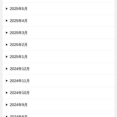
2025年5月
2025年4月
2025年3月
2025年2月
2025年1月
2024年12月
2024年11月
2024年10月
2024年9月
2024年8月