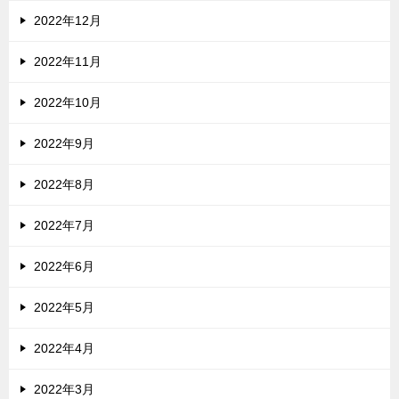
2022年12月
2022年11月
2022年10月
2022年9月
2022年8月
2022年7月
2022年6月
2022年5月
2022年4月
2022年3月