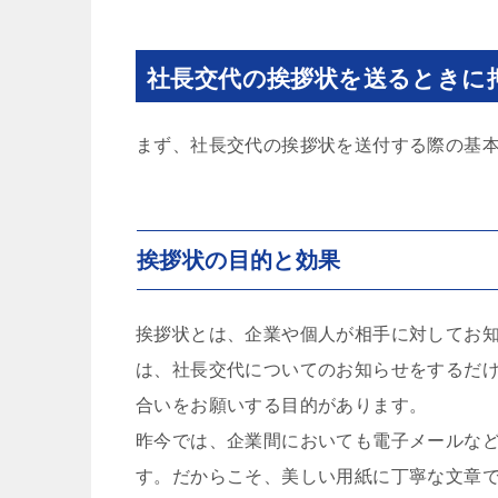
社長交代の挨拶状を送るときに
まず、社長交代の挨拶状を送付する際の基
挨拶状の目的と効果
挨拶状とは、企業や個人が相手に対してお
は、社長交代についてのお知らせをするだ
合いをお願いする目的があります。
昨今では、企業間においても電子メールな
す。だからこそ、美しい用紙に丁寧な文章