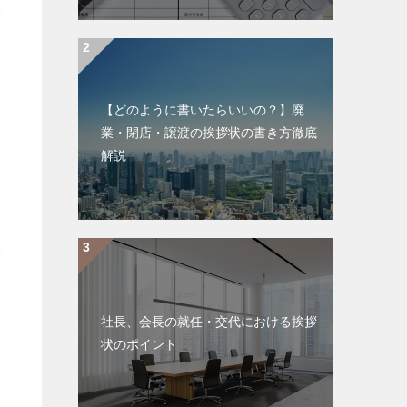
【どのように書いたらいいの？】廃
業・閉店・譲渡の挨拶状の書き方徹底
解説
社長、会長の就任・交代における挨拶
状のポイント