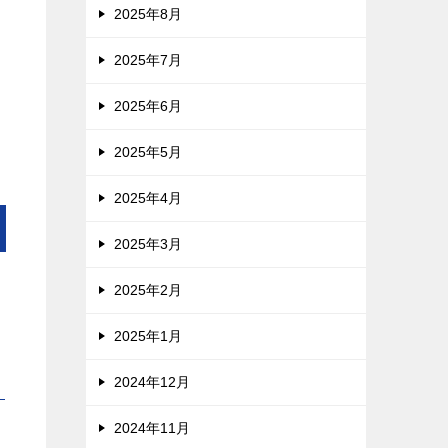
2025年8月
2025年7月
2025年6月
2025年5月
2025年4月
2025年3月
2025年2月
2025年1月
2024年12月
2024年11月