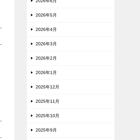
2026年6月
2026年5月
2026年4月
2026年3月
2026年2月
2026年1月
2025年12月
2025年11月
2025年10月
2025年9月