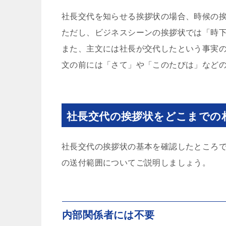
社長交代を知らせる挨拶状の場合、時候の
ただし、ビジネスシーンの挨拶状では「時
また、主文には社長が交代したという事実
文の前には「さて」や「このたびは」など
社長交代の挨拶状をどこまでの
社長交代の挨拶状の基本を確認したところ
の送付範囲についてご説明しましょう。
内部関係者には不要