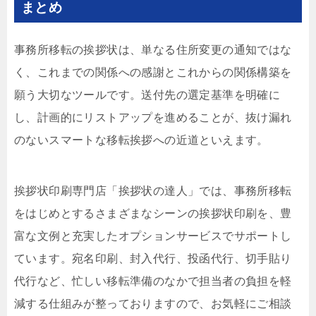
まとめ
事務所移転の挨拶状は、単なる住所変更の通知ではな
く、これまでの関係への感謝とこれからの関係構築を
願う大切なツールです。送付先の選定基準を明確に
し、計画的にリストアップを進めることが、抜け漏れ
のないスマートな移転挨拶への近道といえます。
挨拶状印刷専門店「挨拶状の達人」では、事務所移転
をはじめとするさまざまなシーンの挨拶状印刷を、豊
富な文例と充実したオプションサービスでサポートし
ています。宛名印刷、封入代行、投函代行、切手貼り
代行など、忙しい移転準備のなかで担当者の負担を軽
減する仕組みが整っておりますので、お気軽にご相談