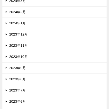
2024年3月
2024年2月
2024年1月
2023年12月
2023年11月
2023年10月
2023年9月
2023年8月
2023年7月
2023年6月