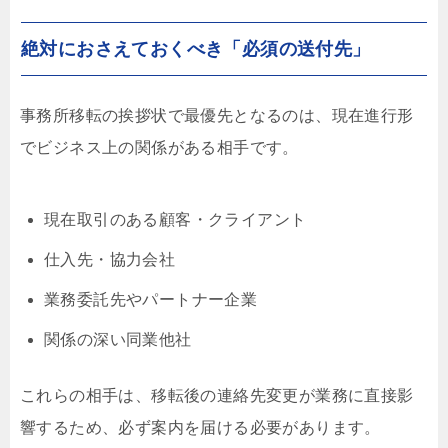
絶対におさえておくべき「必須の送付先」
事務所移転の挨拶状で最優先となるのは、現在進行形
でビジネス上の関係がある相手です。
現在取引のある顧客・クライアント
仕入先・協力会社
業務委託先やパートナー企業
関係の深い同業他社
これらの相手は、移転後の連絡先変更が業務に直接影
響するため、必ず案内を届ける必要があります。