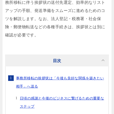
務所移転に伴う挨拶状の送付先選定、効率的なリスト
アップの手順、発送準備をスムーズに進めるためのコ
ツを解説します。なお、法人登記・税務署・社会保
険・郵便物転送などの各種手続きは、挨拶状とは別に
確認が必要です。
目次
事務所移転の挨拶状は「今後も良好な関係を築きたい
相手」へ送る
日頃の感謝と今後のビジネスに繋げるための重要な
ステップ