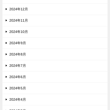
2024年12月
2024年11月
2024年10月
2024年9月
2024年8月
2024年7月
2024年6月
2024年5月
2024年4月