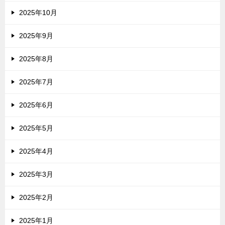
2025年10月
2025年9月
2025年8月
2025年7月
2025年6月
2025年5月
2025年4月
2025年3月
2025年2月
2025年1月