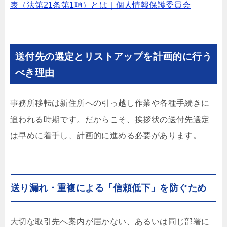
表（法第21条第1項）とは｜個人情報保護委員会
送付先の選定とリストアップを計画的に行う
べき理由
事務所移転は新住所への引っ越し作業や各種手続きに
追われる時期です。だからこそ、挨拶状の送付先選定
は早めに着手し、計画的に進める必要があります。
送り漏れ・重複による「信頼低下」を防ぐため
大切な取引先へ案内が届かない、あるいは同じ部署に