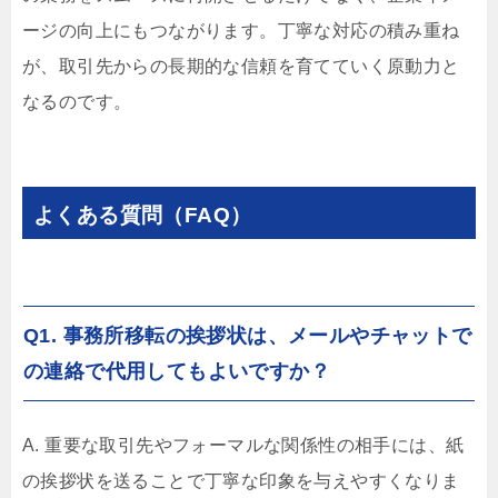
ージの向上にもつながります。丁寧な対応の積み重ね
が、取引先からの長期的な信頼を育てていく原動力と
なるのです。
よくある質問（FAQ）
Q1. 事務所移転の挨拶状は、メールやチャットで
の連絡で代用してもよいですか？
A. 重要な取引先やフォーマルな関係性の相手には、紙
の挨拶状を送ることで丁寧な印象を与えやすくなりま