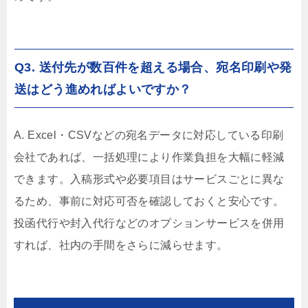
Q3. 送付先が数百件を超える場合、宛名印刷や発
送はどう進めればよいですか？
A. Excel・CSVなどの宛名データに対応している印刷
会社であれば、一括処理により作業負担を大幅に軽減
できます。入稿形式や必要項目はサービスごとに異な
るため、事前に対応可否を確認しておくと安心です。
投函代行や封入代行などのオプションサービスを併用
すれば、社内の手間をさらに減らせます。