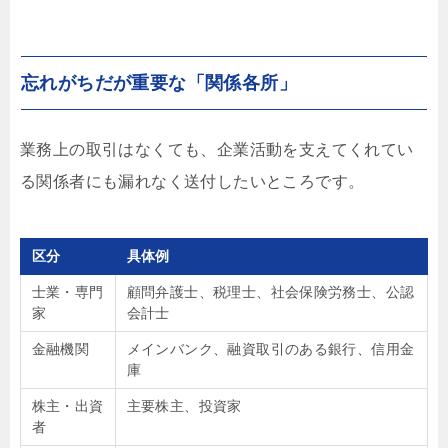
忘れがちだが重要な「関係各所」
業務上の取引はなくても、企業活動を支えてくれてい
る関係者にも漏れなく送付したいところです。
区分
具体例
士業・専門
顧問弁護士、税理士、社会保険労務士、公認
家
会計士
金融機関
メインバンク、融資取引のある銀行、信用金
庫
株主・出資
主要株主、投資家
者