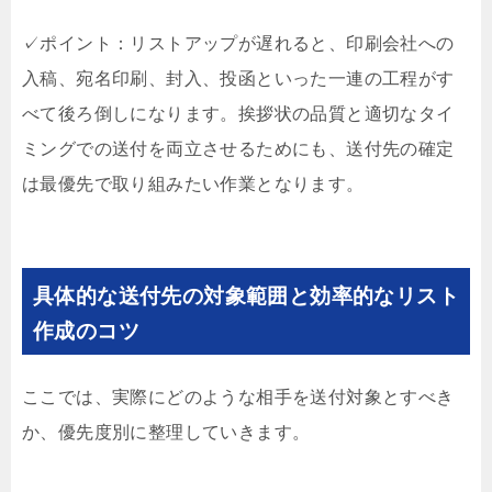
✓ポイント：リストアップが遅れると、印刷会社への
入稿、宛名印刷、封入、投函といった一連の工程がす
べて後ろ倒しになります。挨拶状の品質と適切なタイ
ミングでの送付を両立させるためにも、送付先の確定
は最優先で取り組みたい作業となります。
具体的な送付先の対象範囲と効率的なリスト
作成のコツ
ここでは、実際にどのような相手を送付対象とすべき
か、優先度別に整理していきます。