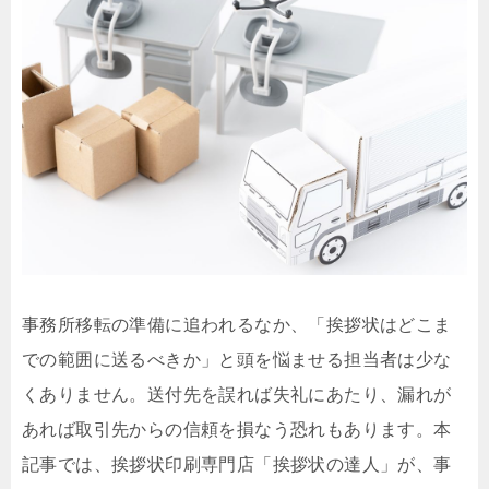
事務所移転の準備に追われるなか、「挨拶状はどこま
での範囲に送るべきか」と頭を悩ませる担当者は少な
くありません。送付先を誤れば失礼にあたり、漏れが
あれば取引先からの信頼を損なう恐れもあります。本
記事では、挨拶状印刷専門店「挨拶状の達人」が、事