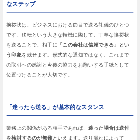
なステップ
挨拶状は、ビジネスにおける節目で送る礼儀のひとつ
です。移転という大きな転機に際して、丁寧な挨拶状
を送ることで、相手に
「この会社は信頼できる」とい
う印象
を残せます。形式的な通知ではなく、これまで
の取引への感謝と今後の協力をお願いする手紙として
位置づけることが大切です。
「迷ったら送る」が基本的なスタンス
業務上の関係がある相手であれば、
迷った場合は送付
を検討するのが無難
といえます。送り漏れによって