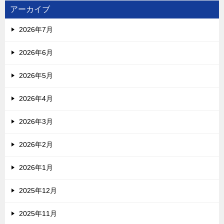
アーカイブ
2026年7月
2026年6月
2026年5月
2026年4月
2026年3月
2026年2月
2026年1月
2025年12月
2025年11月