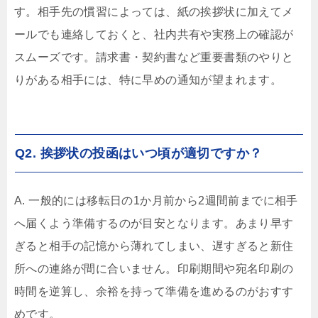
す。相手先の慣習によっては、紙の挨拶状に加えてメ
ールでも連絡しておくと、社内共有や実務上の確認が
スムーズです。請求書・契約書など重要書類のやりと
りがある相手には、特に早めの通知が望まれます。
Q2. 挨拶状の投函はいつ頃が適切ですか？
A. 一般的には移転日の1か月前から2週間前までに相手
へ届くよう準備するのが目安となります。あまり早す
ぎると相手の記憶から薄れてしまい、遅すぎると新住
所への連絡が間に合いません。印刷期間や宛名印刷の
時間を逆算し、余裕を持って準備を進めるのがおすす
めです。