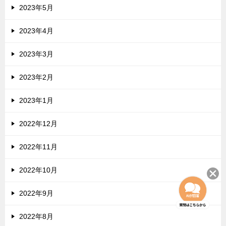
2023年5月
2023年4月
2023年3月
2023年2月
2023年1月
2022年12月
2022年11月
2022年10月
2022年9月
2022年8月