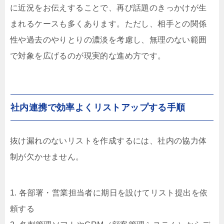
に近況をお伝えすることで、再び話題のきっかけが生
まれるケースも多くあります。ただし、相手との関係
性や過去のやりとりの濃淡を考慮し、無理のない範囲
で対象を広げるのが現実的な進め方です。
社内連携で効率よくリストアップする手順
抜け漏れのないリストを作成するには、社内の協力体
制が欠かせません。
1. 各部署・営業担当者に期日を設けてリスト提出を依
頼する