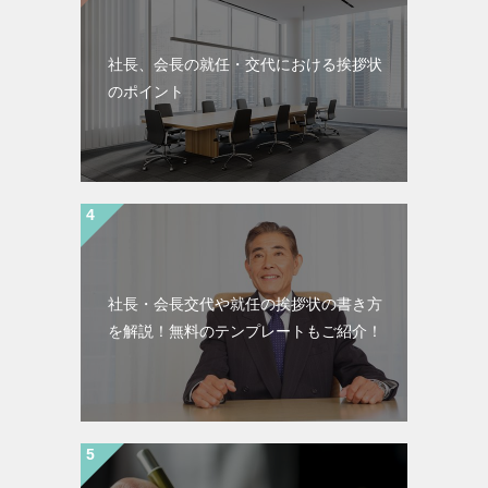
社長、会長の就任・交代における挨拶状
のポイント
社長・会長交代や就任の挨拶状の書き方
を解説！無料のテンプレートもご紹介！