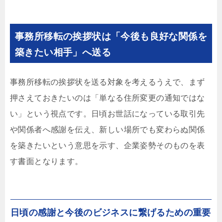
事務所移転の挨拶状は「今後も良好な関係を
築きたい相手」へ送る
事務所移転の挨拶状を送る対象を考えるうえで、まず
押さえておきたいのは「単なる住所変更の通知ではな
い」という視点です。日頃お世話になっている取引先
や関係者へ感謝を伝え、新しい場所でも変わらぬ関係
を築きたいという意思を示す、企業姿勢そのものを表
す書面となります。
日頃の感謝と今後のビジネスに繋げるための重要