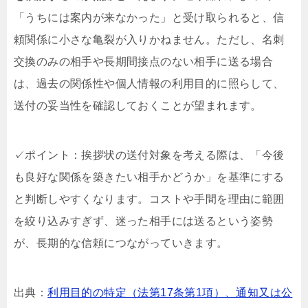
「うちには案内が来なかった」と受け取られると、信
頼関係に小さな亀裂が入りかねません。ただし、名刺
交換のみの相手や長期間接点のない相手に送る場合
は、過去の関係性や個人情報の利用目的に照らして、
送付の妥当性を確認しておくことが望まれます。
✓ポイント：挨拶状の送付対象を考える際は、「今後
も良好な関係を築きたい相手かどうか」を基準にする
と判断しやすくなります。コストや手間を理由に範囲
を絞り込みすぎず、迷った相手には送るという姿勢
が、長期的な信頼につながっていきます。
出典：
利用目的の特定（法第17条第1項）、通知又は公